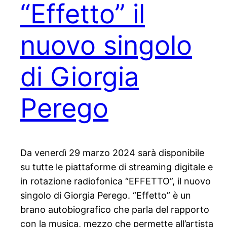
“Effetto” il
nuovo singolo
di Giorgia
Perego
Da venerdì 29 marzo 2024 sarà disponibile
su tutte le piattaforme di streaming digitale e
in rotazione radiofonica “EFFETTO”, il nuovo
singolo di Giorgia Perego. “Effetto” è un
brano autobiografico che parla del rapporto
con la musica, mezzo che permette all’artista