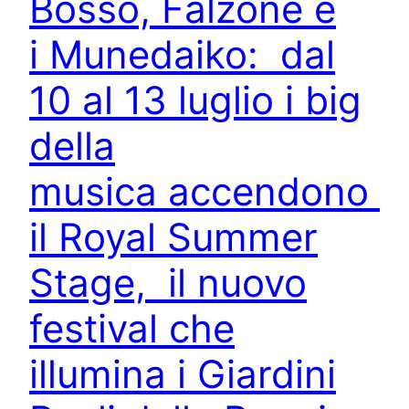
Bosso, Falzone e
i Munedaiko: dal
10 al 13 luglio i big
della
musica accendono
il Royal Summer
Stage, il nuovo
festival che
illumina i Giardini