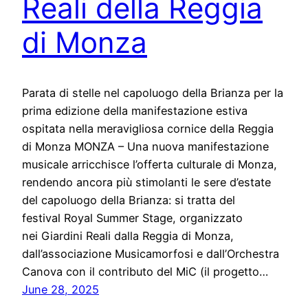
Reali della Reggia
di Monza
Parata di stelle nel capoluogo della Brianza per la
prima edizione della manifestazione estiva
ospitata nella meravigliosa cornice della Reggia
di Monza MONZA – Una nuova manifestazione
musicale arricchisce l’offerta culturale di Monza,
rendendo ancora più stimolanti le sere d’estate
del capoluogo della Brianza: si tratta del
festival Royal Summer Stage, organizzato
nei Giardini Reali dalla Reggia di Monza,
dall’associazione Musicamorfosi e dall’Orchestra
Canova con il contributo del MiC (il progetto…
June 28, 2025