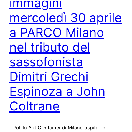
immagini
mercoledì 30 aprile
a PARCO Milano
nel tributo del
sassofonista
Dimitri Grechi
Espinoza a John
Coltrane
Il Polillo ARt COntainer di Milano ospita, in