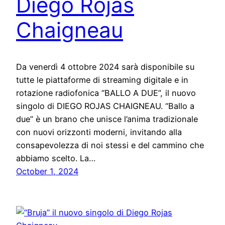
Diego Rojas
Chaigneau
Da venerdì 4 ottobre 2024 sarà disponibile su
tutte le piattaforme di streaming digitale e in
rotazione radiofonica “BALLO A DUE”, il nuovo
singolo di DIEGO ROJAS CHAIGNEAU. “Ballo a
due” è un brano che unisce l’anima tradizionale
con nuovi orizzonti moderni, invitando alla
consapevolezza di noi stessi e del cammino che
abbiamo scelto. La…
October 1, 2024