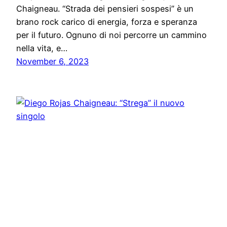
Chaigneau. “Strada dei pensieri sospesi” è un
brano rock carico di energia, forza e speranza
per il futuro. Ognuno di noi percorre un cammino
nella vita, e…
November 6, 2023