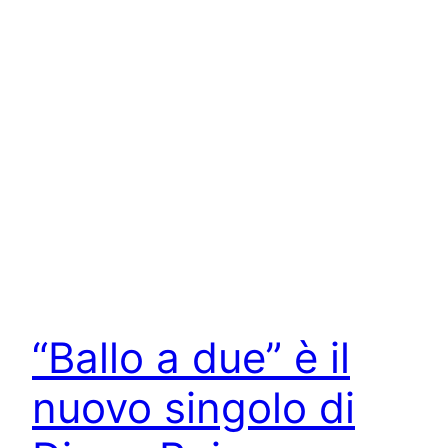
“Ballo a due” è il
nuovo singolo di