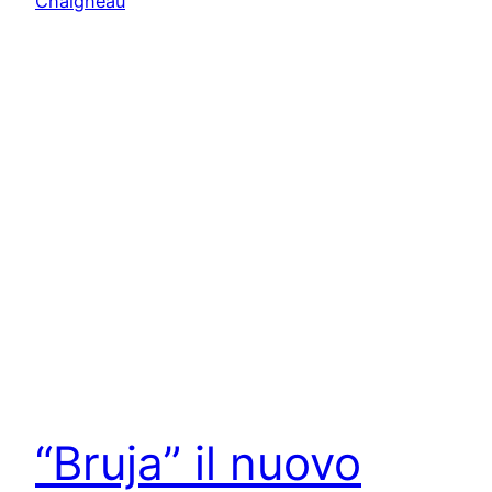
“Bruja” il nuovo