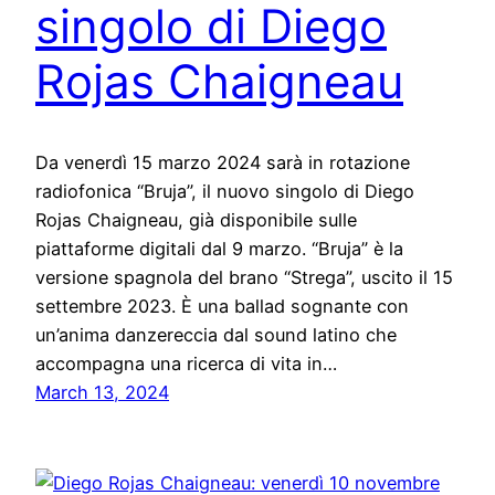
singolo di Diego
Rojas Chaigneau
Da venerdì 15 marzo 2024 sarà in rotazione
radiofonica “Bruja”, il nuovo singolo di Diego
Rojas Chaigneau, già disponibile sulle
piattaforme digitali dal 9 marzo. “Bruja” è la
versione spagnola del brano “Strega”, uscito il 15
settembre 2023. È una ballad sognante con
un’anima danzereccia dal sound latino che
accompagna una ricerca di vita in…
March 13, 2024