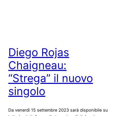
Diego Rojas
Chaigneau:
“Strega” il nuovo
singolo
Da venerdì 15 settembre 2023 sarà disponibile su