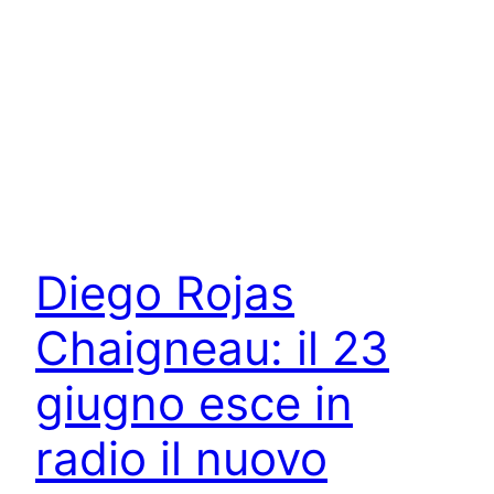
Diego Rojas
Chaigneau: il 23
giugno esce in
radio il nuovo