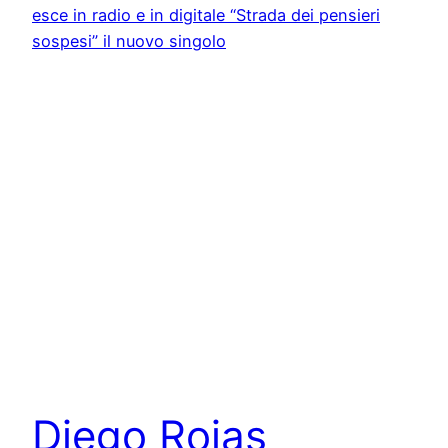
Diego Rojas