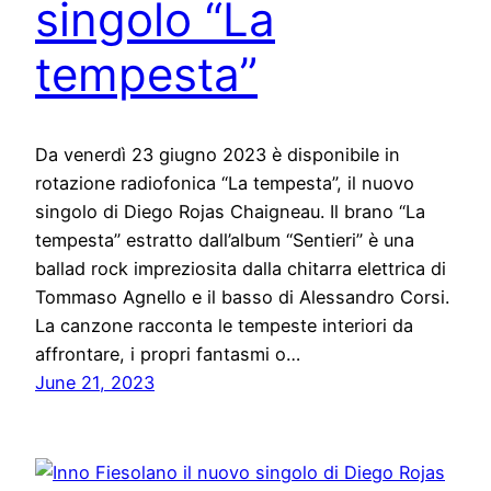
singolo “La
tempesta”
Da venerdì 23 giugno 2023 è disponibile in
rotazione radiofonica “La tempesta”, il nuovo
singolo di Diego Rojas Chaigneau. Il brano “La
tempesta” estratto dall’album “Sentieri” è una
ballad rock impreziosita dalla chitarra elettrica di
Tommaso Agnello e il basso di Alessandro Corsi.
La canzone racconta le tempeste interiori da
affrontare, i propri fantasmi o…
June 21, 2023