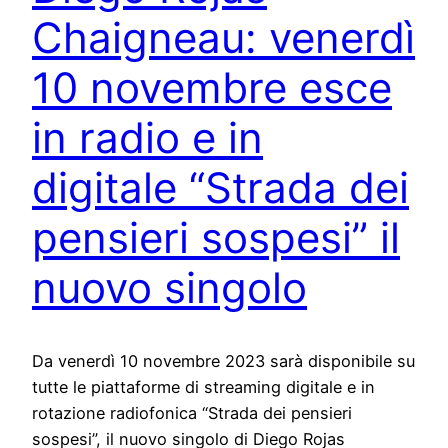
Chaigneau: venerdì
10 novembre esce
in radio e in
digitale “Strada dei
pensieri sospesi” il
nuovo singolo
Da venerdì 10 novembre 2023 sarà disponibile su
tutte le piattaforme di streaming digitale e in
rotazione radiofonica “Strada dei pensieri
sospesi”, il nuovo singolo di Diego Rojas