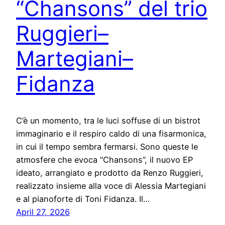
“Chansons” del trio
Ruggieri–
Martegiani–
Fidanza
C’è un momento, tra le luci soffuse di un bistrot
immaginario e il respiro caldo di una fisarmonica,
in cui il tempo sembra fermarsi. Sono queste le
atmosfere che evoca “Chansons”, il nuovo EP
ideato, arrangiato e prodotto da Renzo Ruggieri,
realizzato insieme alla voce di Alessia Martegiani
e al pianoforte di Toni Fidanza. Il…
April 27, 2026