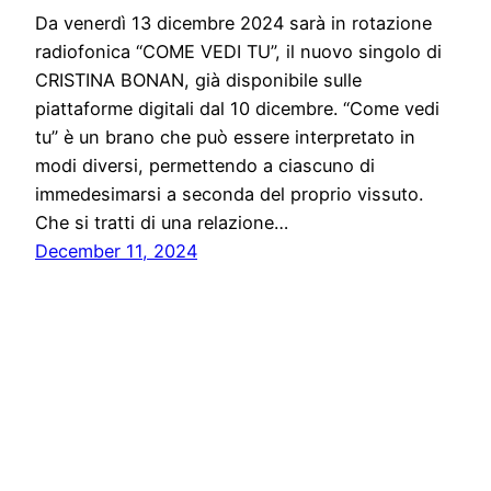
Da venerdì 13 dicembre 2024 sarà in rotazione
radiofonica “COME VEDI TU”, il nuovo singolo di
CRISTINA BONAN, già disponibile sulle
piattaforme digitali dal 10 dicembre. “Come vedi
tu” è un brano che può essere interpretato in
modi diversi, permettendo a ciascuno di
immedesimarsi a seconda del proprio vissuto.
Che si tratti di una relazione…
December 11, 2024
Solo News
Proudly powered by
WordPress