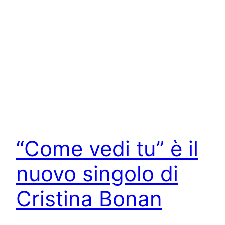
“Come vedi tu” è il
nuovo singolo di
Cristina Bonan