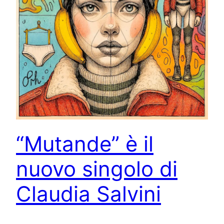
“Mutande” è il
nuovo singolo di
Claudia Salvini