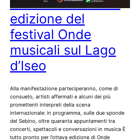
settembre l’ottava
edizione del
festival Onde
musicali sul Lago
d’Iseo
Alla manifestazione parteciperanno, come di
consueto, artisti affermati e alcuni dei più
promettenti interpreti della scena
internazionale: in programma, sulle due sponde
del Sebino, oltre quaranta appuntamenti tra
concerti, spettacoli e conversazioni in musica È
tutto pronto per l’ottava edizione di Onde