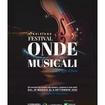
Classica e dintorni:
dal 29 maggio al 6