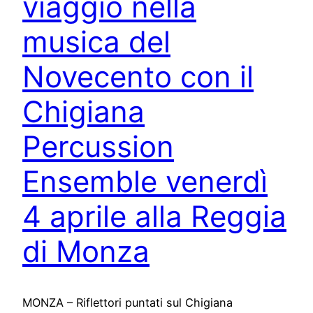
viaggio nella
musica del
Novecento con il
Chigiana
Percussion
Ensemble venerdì
4 aprile alla Reggia
di Monza
MONZA – Riflettori puntati sul Chigiana