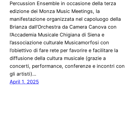
Percussion Ensemble in occasione della terza
edizione dei Monza Music Meetings, la
manifestazione organizzata nel capoluogo della
Brianza dall’Orchestra da Camera Canova con
l’Accademia Musicale Chigiana di Siena e
l’associazione culturale Musicamorfosi con
l’obiettivo di fare rete per favorire e facilitare la
diffusione della cultura musicale (grazie a
concerti, performance, conferenze e incontri con
gli artisti)…
April 1, 2025