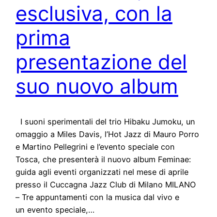
esclusiva, con la
prima
presentazione del
suo nuovo album
I suoni sperimentali del trio Hibaku Jumoku, un
omaggio a Miles Davis, l’Hot Jazz di Mauro Porro
e Martino Pellegrini e l’evento speciale con
Tosca, che presenterà il nuovo album Feminae:
guida agli eventi organizzati nel mese di aprile
presso il Cuccagna Jazz Club di Milano MILANO
– Tre appuntamenti con la musica dal vivo e
un evento speciale,…