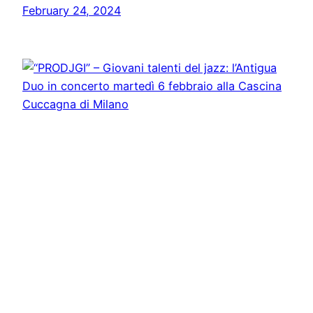
February 24, 2024