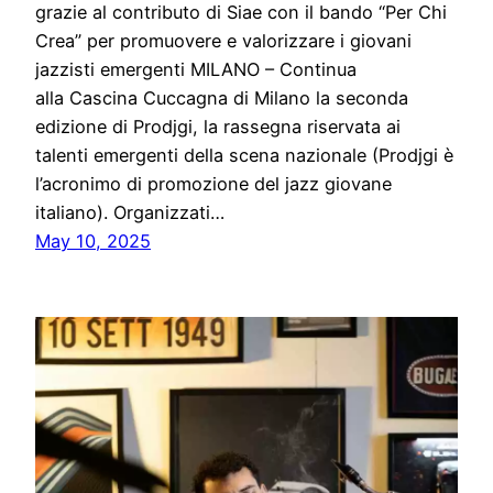
grazie al contributo di Siae con il bando “Per Chi
Crea” per promuovere e valorizzare i giovani
jazzisti emergenti MILANO – Continua
alla Cascina Cuccagna di Milano la seconda
edizione di Prodjgi, la rassegna riservata ai
talenti emergenti della scena nazionale (Prodjgi è
l’acronimo di promozione del jazz giovane
italiano). Organizzati…
May 10, 2025