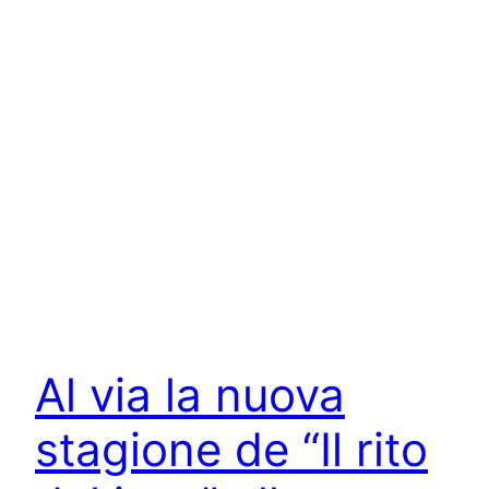
Al via la nuova
stagione de “Il rito