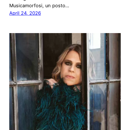
Musicamorfosi, un posto…
April 24, 2026