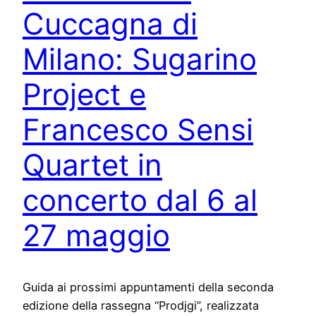
Cuccagna di
Milano: Sugarino
Project e
Francesco Sensi
Quartet in
concerto dal 6 al
27 maggio
Guida ai prossimi appuntamenti della seconda
edizione della rassegna “Prodjgi”, realizzata