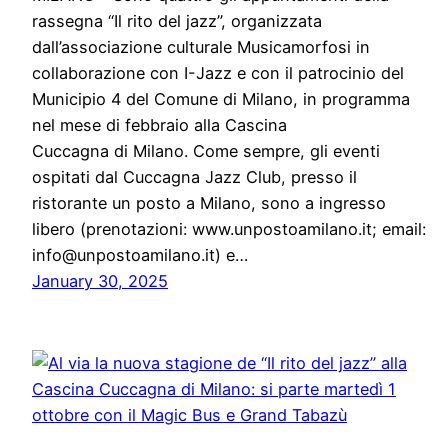
rassegna “Il rito del jazz”, organizzata
dall’associazione culturale Musicamorfosi in
collaborazione con I-Jazz e con il patrocinio del
Municipio 4 del Comune di Milano, in programma
nel mese di febbraio alla Cascina
Cuccagna di Milano. Come sempre, gli eventi
ospitati dal Cuccagna Jazz Club, presso il
ristorante un posto a Milano, sono a ingresso
libero (prenotazioni: www.unpostoamilano.it; email:
info@unpostoamilano.it) e…
January 30, 2025