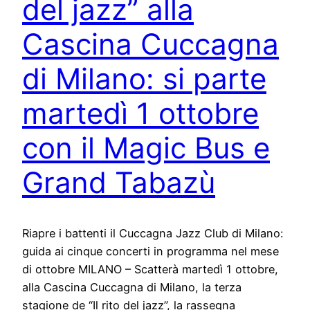
del jazz” alla
Cascina Cuccagna
di Milano: si parte
martedì 1 ottobre
con il Magic Bus e
Grand Tabazù
Riapre i battenti il Cuccagna Jazz Club di Milano:
guida ai cinque concerti in programma nel mese
di ottobre MILANO – Scatterà martedì 1 ottobre,
alla Cascina Cuccagna di Milano, la terza
stagione de “Il rito del jazz”, la rassegna