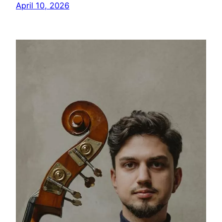
April 10, 2026