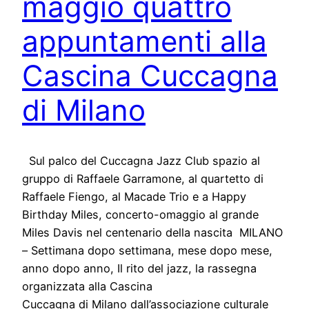
maggio quattro
appuntamenti alla
Cascina Cuccagna
di Milano
Sul palco del Cuccagna Jazz Club spazio al
gruppo di Raffaele Garramone, al quartetto di
Raffaele Fiengo, al Macade Trio e a Happy
Birthday Miles, concerto-omaggio al grande
Miles Davis nel centenario della nascita MILANO
– Settimana dopo settimana, mese dopo mese,
anno dopo anno, Il rito del jazz, la rassegna
organizzata alla Cascina
Cuccagna di Milano dall’associazione culturale