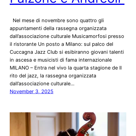
Nel mese di novembre sono quattro gli
appuntamenti della rassegna organizzata
dall’associazione culturale Musicamorfosi presso
il ristorante Un posto a Milano: sul palco del
Cuccagna Jazz Club si esibiranno giovani talenti
in ascesa e musicisti di fama internazionale
MILANO – Entra nel vivo la quarta stagione de Il
rito del jazz, la rassegna organizzata
dall’associazione culturale…
November 3, 2025