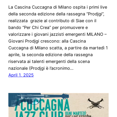
La Cascina Cuccagna di Milano ospita i primi live
della seconda edizione della rassegna “Prodjgi”,
realizzata grazie al contributo di Siae con il
bando “Per Chi Crea” per promuovere e
valorizzare i giovani jazzisti emergenti MILANO –
Giovani Prodjgi crescono: alla Cascina
Cuccagna di Milano scatta, a partire da martedì 1
aprile, la seconda edizione della rassegna
riservata ai talenti emergenti della scena
nazionale (Prodjgi è l’acronimo…
April 1, 2025