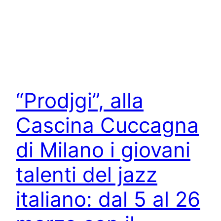
“Prodjgi”, alla
Cascina Cuccagna
di Milano i giovani
talenti del jazz
italiano: dal 5 al 26