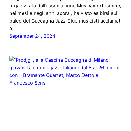
organizzata dall’associazione Musicamorfosi che,
nei mesi e negli anni scorsi, ha visto esibirsi sul
palco del Cuccagna Jazz Club musicisti acclamati
a…
September 24, 2024