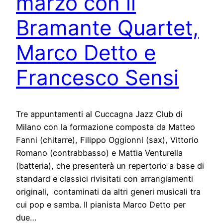
marzo con il
Bramante Quartet,
Marco Detto e
Francesco Sensi
Tre appuntamenti al Cuccagna Jazz Club di
Milano con la formazione composta da Matteo
Fanni (chitarre), Filippo Oggionni (sax), Vittorio
Romano (contrabbasso) e Mattia Venturella
(batteria), che presenterà un repertorio a base di
standard e classici rivisitati con arrangiamenti
originali, contaminati da altri generi musicali tra
cui pop e samba. Il pianista Marco Detto per
due…