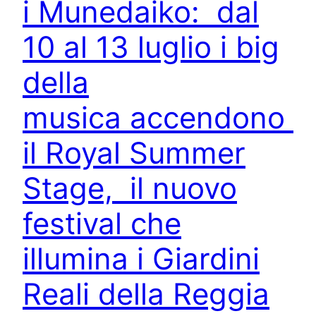
i Munedaiko: dal
10 al 13 luglio i big
della
musica accendono
il Royal Summer
Stage, il nuovo
festival che
illumina i Giardini
Reali della Reggia