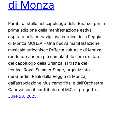
di Monza
Parata di stelle nel capoluogo della Brianza per la
prima edizione della manifestazione estiva
ospitata nella meravigliosa cornice della Reggia
di Monza MONZA – Una nuova manifestazione
musicale arricchisce l’offerta culturale di Monza,
rendendo ancora più stimolanti le sere d’estate
del capoluogo della Brianza: si tratta del
festival Royal Summer Stage, organizzato
nei Giardini Reali dalla Reggia di Monza,
dall’associazione Musicamorfosi e dall’Orchestra
Canova con il contributo del MiC (il progetto…
June 28, 2025