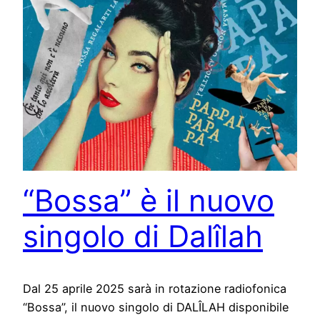
“Bossa” è il nuovo
singolo di Dalîlah
Dal 25 aprile 2025 sarà in rotazione radiofonica
“Bossa”, il nuovo singolo di DALÎLAH disponibile