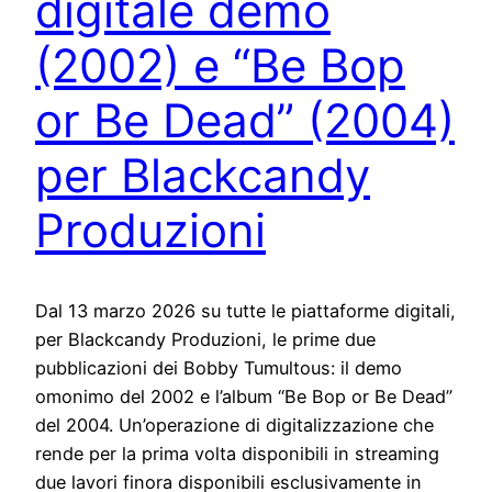
digitale demo
(2002) e “Be Bop
or Be Dead” (2004)
per Blackcandy
Produzioni
Dal 13 marzo 2026 su tutte le piattaforme digitali,
per Blackcandy Produzioni, le prime due
pubblicazioni dei Bobby Tumultous: il demo
omonimo del 2002 e l’album “Be Bop or Be Dead”
del 2004. Un’operazione di digitalizzazione che
rende per la prima volta disponibili in streaming
due lavori finora disponibili esclusivamente in