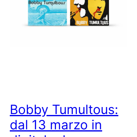
Bobby Tumultous:
dal 13 marzo in