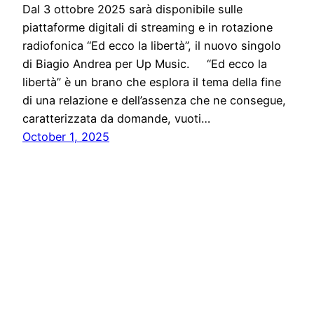
Dal 3 ottobre 2025 sarà disponibile sulle
piattaforme digitali di streaming e in rotazione
radiofonica “Ed ecco la libertà”, il nuovo singolo
di Biagio Andrea per Up Music. “Ed ecco la
libertà” è un brano che esplora il tema della fine
di una relazione e dell’assenza che ne consegue,
caratterizzata da domande, vuoti…
October 1, 2025
Solo News
Proudly powered by
WordPress