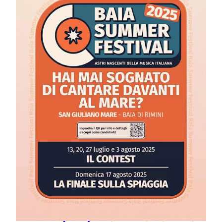
BAIA Summer
Festival 2025