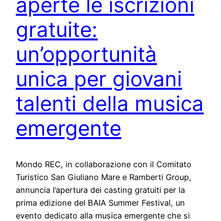
aperte le iscrizioni
gratuite:
un’opportunità
unica per giovani
talenti della musica
emergente
Mondo REC, in collaborazione con il Comitato
Turistico San Giuliano Mare e Ramberti Group,
annuncia l’apertura dei casting gratuiti per la
prima edizione del BAIA Summer Festival, un
evento dedicato alla musica emergente che si