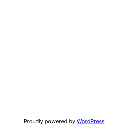
Proudly powered by
WordPress