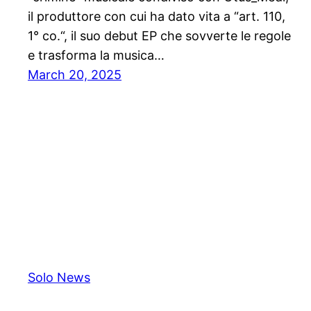
il produttore con cui ha dato vita a “art. 110,
1° co.“, il suo debut EP che sovverte le regole
e trasforma la musica…
March 20, 2025
Solo News