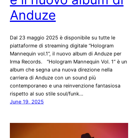
Anduze
Dal 23 maggio 2025 è disponibile su tutte le
piattaforme di streaming digitale “Hologram
Mannequin vol.1”, il nuovo album di Anduze per
Irma Records. “Hologram Mannequin Vol. 1” è un
album che segna una nuova direzione nella
carriera di Anduze con un sound più
contemporaneo e una reinvenzione fantasiosa
rispetto al suo stile soul/funk…
June 19, 2025