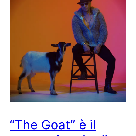
“The Goat” è il