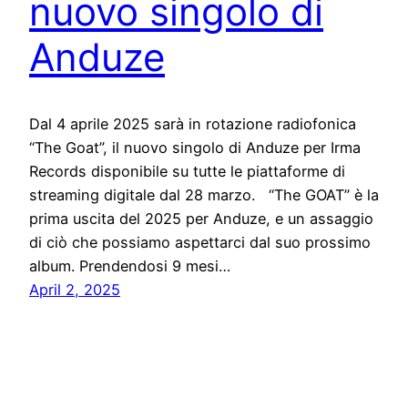
nuovo singolo di
Anduze
Dal 4 aprile 2025 sarà in rotazione radiofonica
“The Goat”, il nuovo singolo di Anduze per Irma
Records disponibile su tutte le piattaforme di
streaming digitale dal 28 marzo. “The GOAT” è la
prima uscita del 2025 per Anduze, e un assaggio
di ciò che possiamo aspettarci dal suo prossimo
album. Prendendosi 9 mesi…
April 2, 2025