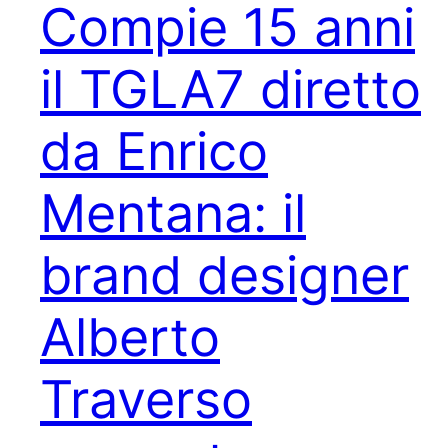
Compie 15 anni
il TGLA7 diretto
da Enrico
Mentana: il
brand designer
Alberto
Traverso