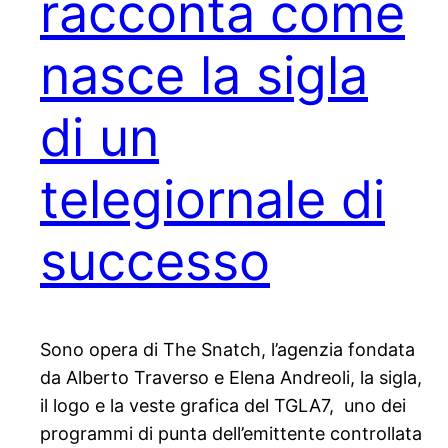
racconta come
nasce la sigla
di un
telegiornale di
successo
Sono opera di The Snatch, l’agenzia fondata
da Alberto Traverso e Elena Andreoli, la sigla,
il logo e la veste grafica del TGLA7, uno dei
programmi di punta dell’emittente controllata