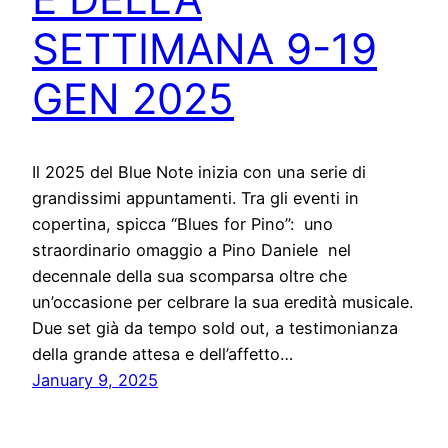
SETTIMANA 9-19
GEN 2025
Il 2025 del Blue Note inizia con una serie di
grandissimi appuntamenti. Tra gli eventi in
copertina, spicca “Blues for Pino”: uno
straordinario omaggio a Pino Daniele nel
decennale della sua scomparsa oltre che
un’occasione per celbrare la sua eredità musicale.
Due set già da tempo sold out, a testimonianza
della grande attesa e dell’affetto…
January 9, 2025