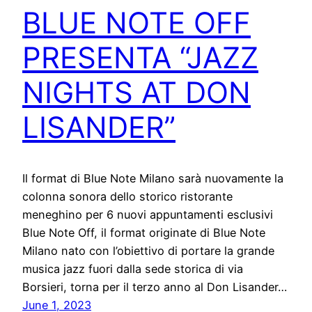
BLUE NOTE OFF
PRESENTA “JAZZ
NIGHTS AT DON
LISANDER”
Il format di Blue Note Milano sarà nuovamente la
colonna sonora dello storico ristorante
meneghino per 6 nuovi appuntamenti esclusivi
Blue Note Off, il format originate di Blue Note
Milano nato con l’obiettivo di portare la grande
musica jazz fuori dalla sede storica di via
Borsieri, torna per il terzo anno al Don Lisander…
June 1, 2023