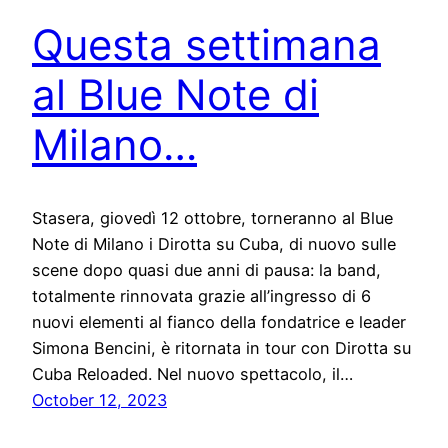
Questa settimana
al Blue Note di
Milano…
Stasera, giovedì 12 ottobre, torneranno al Blue
Note di Milano i Dirotta su Cuba, di nuovo sulle
scene dopo quasi due anni di pausa: la band,
totalmente rinnovata grazie all’ingresso di 6
nuovi elementi al fianco della fondatrice e leader
Simona Bencini, è ritornata in tour con Dirotta su
Cuba Reloaded. Nel nuovo spettacolo, il…
October 12, 2023