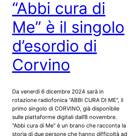
“Abbi cura di
Me” è il singolo
d’esordio di
Corvino
Da venerdì 6 dicembre 2024 sarà in
rotazione radiofonica “ABBI CURA DI ME”, il
primo singolo di CORVINO, già disponibile
sulle piattaforme digitali dall’8 novembre.
“Abbi cura di Me” è un brano che racconta la
storia di due persone che hanno difficoltà ad