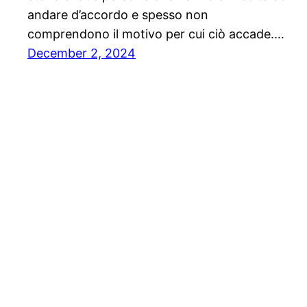
andare d’accordo e spesso non
comprendono il motivo per cui ciò accade.…
December 2, 2024
Solo News