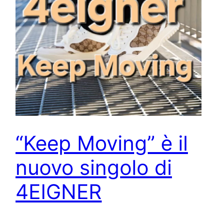
“Keep Moving” è il
nuovo singolo di
4EIGNER