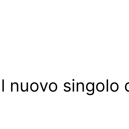
il nuovo singolo 