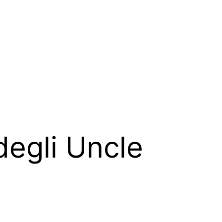
degli Uncle