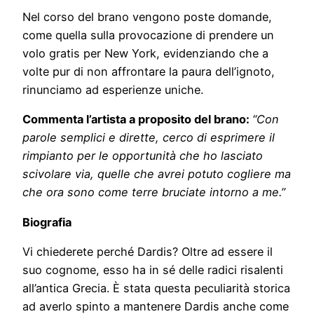
Nel corso del brano vengono poste domande,
come quella sulla provocazione di prendere un
volo gratis per New York, evidenziando che a
volte pur di non affrontare la paura dell’ignoto,
rinunciamo ad esperienze uniche.
Commenta l’artista a proposito del brano:
“
Con
parole semplici e dirette, cerco di esprimere il
rimpianto per le opportunità che ho lasciato
scivolare via, quelle che avrei potuto cogliere ma
che ora sono come terre bruciate intorno a me.
”
Biografia
Vi chiederete perché Dardis? Oltre ad essere il
suo cognome, esso ha in sé delle radici risalenti
all’antica Grecia. È stata questa peculiarità storica
ad averlo spinto a mantenere Dardis anche come