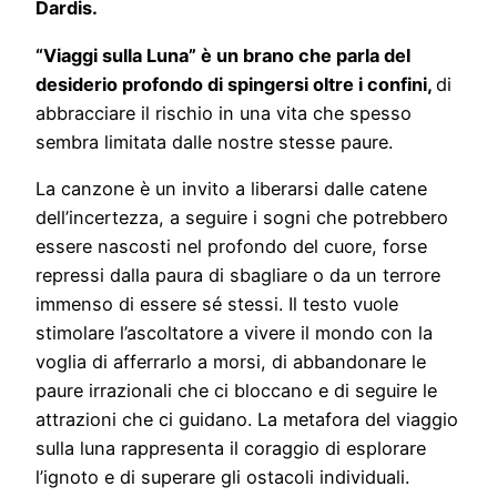
Dardis.
“Viaggi sulla Luna” è un brano che parla del
desiderio profondo di spingersi oltre i confini,
di
abbracciare il rischio in una vita che spesso
sembra limitata dalle nostre stesse paure.
La canzone è un invito a liberarsi dalle catene
dell’incertezza, a seguire i sogni che potrebbero
essere nascosti nel profondo del cuore, forse
repressi dalla paura di sbagliare o da un terrore
immenso di essere sé stessi. Il testo vuole
stimolare l’ascoltatore a vivere il mondo con la
voglia di afferrarlo a morsi, di abbandonare le
paure irrazionali che ci bloccano e di seguire le
attrazioni che ci guidano. La metafora del viaggio
sulla luna rappresenta il coraggio di esplorare
l’ignoto e di superare gli ostacoli individuali.