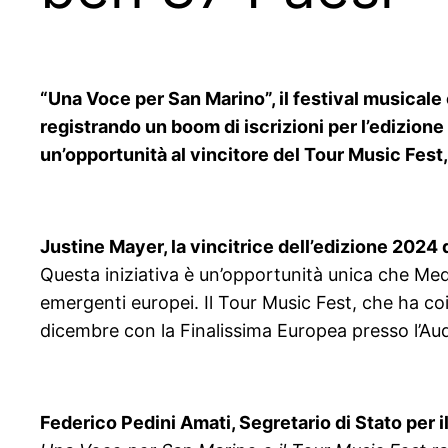
“Una Voce per San Marino”, il festival musicale
registrando un boom di iscrizioni per l’edizione 
un’opportunità al vincitore del Tour Music Fes
Justine Mayer, la vincitrice dell’edizione 2024
Questa iniziativa è un’opportunità unica che Medi
emergenti europei. Il Tour Music Fest, che ha coi
dicembre con la Finalissima Europea presso l’Aud
Federico Pedini Amati, Segretario di Stato per 