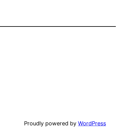
Proudly powered by
WordPress