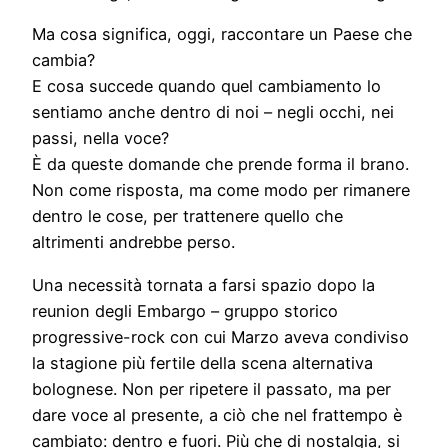
Ma cosa significa, oggi, raccontare un Paese che
cambia?
E cosa succede quando quel cambiamento lo
sentiamo anche dentro di noi – negli occhi, nei
passi, nella voce?
È da queste domande che prende forma il brano.
Non come risposta, ma come modo per rimanere
dentro le cose, per trattenere quello che
altrimenti andrebbe perso.
Una necessità tornata a farsi spazio dopo la
reunion degli Embargo – gruppo storico
progressive-rock con cui Marzo aveva condiviso
la stagione più fertile della scena alternativa
bolognese. Non per ripetere il passato, ma per
dare voce al presente, a ciò che nel frattempo è
cambiato: dentro e fuori. Più che di nostalgia, si