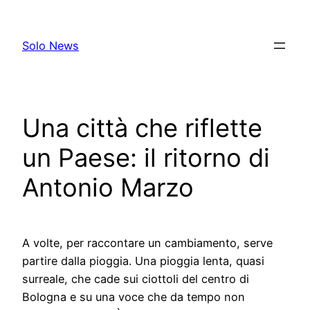
Skip
to
Solo News
content
Una città che riflette
un Paese: il ritorno di
Antonio Marzo
A volte, per raccontare un cambiamento, serve
partire dalla pioggia. Una pioggia lenta, quasi
surreale, che cade sui ciottoli del centro di
Bologna e su una voce che da tempo non