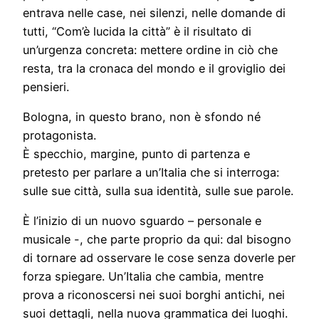
entrava nelle case, nei silenzi, nelle domande di
tutti, “Com’è lucida la città” è il risultato di
un’urgenza concreta: mettere ordine in ciò che
resta, tra la cronaca del mondo e il groviglio dei
pensieri.
Bologna, in questo brano, non è sfondo né
protagonista.
È specchio, margine, punto di partenza e
pretesto per parlare a un’Italia che si interroga:
sulle sue città, sulla sua identità, sulle sue parole.
È l’inizio di un nuovo sguardo – personale e
musicale -, che parte proprio da qui: dal bisogno
di tornare ad osservare le cose senza doverle per
forza spiegare. Un’Italia che cambia, mentre
prova a riconoscersi nei suoi borghi antichi, nei
suoi dettagli, nella nuova grammatica dei luoghi.