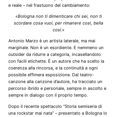
e reale – nel frastuono del cambiamento:
«
Bologna non ti dimenticare chi sei, non ti
scordare cosa vuoi, per rimanere così, bella
così
.»
Antonio Marzo è un artista laterale, ma mai
marginale. Non è un esordiente. E nemmeno un
outsider da ridurre a categoria, incasellandolo
con facili etichette. È un autore che ha scelto la
coerenza alla rincorsa, e la continuità a ogni
possibile effimera esposizione. Dal teatro-
canzone alla canzone d’autore, ha tracciato un
percorso ibrido e personale, sempre in ascolto e
sempre in dialogo con il proprio tempo.
Dopo il recente spettacolo “Storia semiseria di
una rockstar mai nata” – presentato a Bologna lo