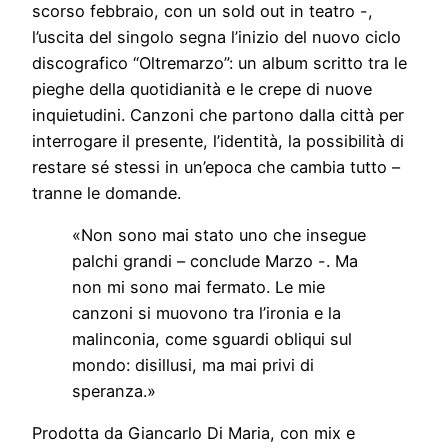
scorso febbraio, con un sold out in teatro -,
l’uscita del singolo segna l’inizio del nuovo ciclo
discografico “Oltremarzo”: un album scritto tra le
pieghe della quotidianità e le crepe di nuove
inquietudini. Canzoni che partono dalla città per
interrogare il presente, l’identità, la possibilità di
restare sé stessi in un’epoca che cambia tutto –
tranne le domande.
«Non sono mai stato uno che insegue
palchi grandi – conclude Marzo -. Ma
non mi sono mai fermato. Le mie
canzoni si muovono tra l’ironia e la
malinconia, come sguardi obliqui sul
mondo: disillusi, ma mai privi di
speranza.»
Prodotta da Giancarlo Di Maria, con mix e