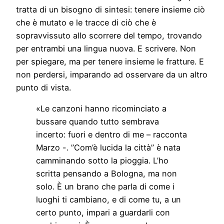
tratta di un bisogno di sintesi: tenere insieme ciò
che è mutato e le tracce di ciò che è
sopravvissuto allo scorrere del tempo, trovando
per entrambi una lingua nuova. E scrivere. Non
per spiegare, ma per tenere insieme le fratture. E
non perdersi, imparando ad osservare da un altro
punto di vista.
«Le canzoni hanno ricominciato a
bussare quando tutto sembrava
incerto: fuori e dentro di me – racconta
Marzo -. ”Com’è lucida la città” è nata
camminando sotto la pioggia. L’ho
scritta pensando a Bologna, ma non
solo. È un brano che parla di come i
luoghi ti cambiano, e di come tu, a un
certo punto, impari a guardarli con