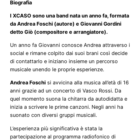
Biografia
I XCASO sono una band nata un anno fa, formata
da Andrea Foschi (autore) e Giovanni Gordini
detto Giò (compositore e arrangiatore).
Un anno fa Giovanni conosce Andrea attraverso i
social e rimane colpito dai suoi brani così decide
di contattarlo e iniziano insieme un percorso
musicale unendo le proprie esperienze.
Andrea Foschi
si avvicina alla musica all’età di 16
anni grazie ad un concerto di Vasco Rossi. Da
quel momento suona la chitarra da autodidatta e
inizia a scrivere le prime canzoni. Negli anni ha
suonato con diversi gruppi musicali.
L’esperienza più significativa è stata la
partecipazione al programma radiofonico di