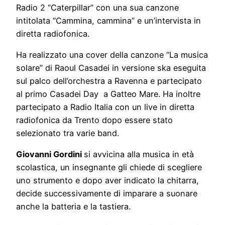
Radio 2 “Caterpillar” con una sua canzone
intitolata “Cammina, cammina” e un’intervista in
diretta radiofonica.
Ha realizzato una cover della canzone “La musica
solare” di Raoul Casadei in versione ska eseguita
sul palco dell’orchestra a Ravenna e partecipato
al primo Casadei Day a Gatteo Mare. Ha inoltre
partecipato a Radio Italia con un live in diretta
radiofonica da Trento dopo essere stato
selezionato tra varie band.
Giovanni Gordini
si avvicina alla musica in età
scolastica, un insegnante gli chiede di scegliere
uno strumento e dopo aver indicato la chitarra,
decide successivamente di imparare a suonare
anche la batteria e la tastiera.