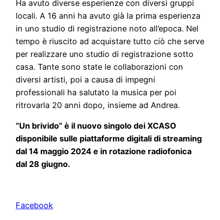
Ha avuto diverse esperienze con diversi gruppi
locali. A 16 anni ha avuto già la prima esperienza
in uno studio di registrazione noto all’epoca. Nel
tempo è riuscito ad acquistare tutto ciò che serve
per realizzare uno studio di registrazione sotto
casa. Tante sono state le collaborazioni con
diversi artisti, poi a causa di impegni
professionali ha salutato la musica per poi
ritrovarla 20 anni dopo, insieme ad Andrea.
“Un brivido” è il nuovo singolo dei XCASO
disponibile sulle piattaforme digitali di streaming
dal 14 maggio 2024 e in rotazione radiofonica
dal 28 giugno.
Facebook