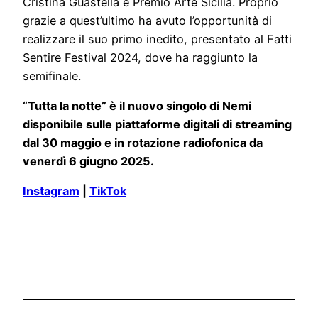
Cristina Guastella e Premio Arte Sicilia. Proprio
grazie a quest’ultimo ha avuto l’opportunità di
realizzare il suo primo inedito, presentato al Fatti
Sentire Festival 2024, dove ha raggiunto la
semifinale.
“Tutta la notte” è il nuovo singolo di Nemi
disponibile sulle piattaforme digitali di streaming
dal 30 maggio e in rotazione radiofonica da
venerdì 6 giugno 2025.
Instagram
|
TikTok