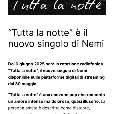
“Tutta la notte” è il
nuovo singolo di Nemi
Dal 6 giugno 2025 sarà in rotazione radiofonica
“Tutta la notte”, il nuovo singolo di Nemi
disponibile sulle piattaforme digitali di streaming
dal 30 maggio.
“Tutta la notte” è una canzone pop che racconta
un amore intenso ma doloroso, quasi illusorio.
La
persona amata è descritta come distante,