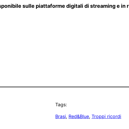
disponibile sulle piattaforme digitali di streaming e
Tags:
Brasi
, 
Red&Blue
, 
Troppi ricordi