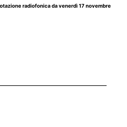
 in rotazione radiofonica da venerdì 17 novembre