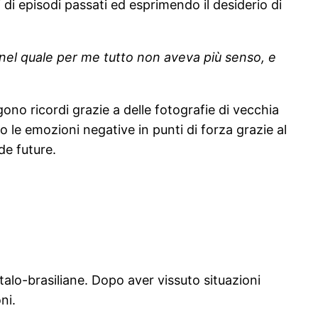
di episodi passati ed esprimendo il desiderio di
nel quale per me tutto non aveva più senso, e
ono ricordi grazie a delle fotografie di vecchia
le emozioni negative in punti di forza grazie al
de future.
italo-brasiliane. Dopo aver vissuto situazioni
ni.