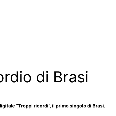
ordio di Brasi
tale “Troppi ricordi”, il primo singolo di Brasi.