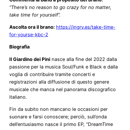
“There’s no reason to go crazy for no matter,
take time for yourself”.
Ascolta ora il brano:
https://ingrv.es/take-time-
for-yourse-kbc-2
Biografia
Il Giardino dei Pini
nasce alla fine del 2022 dalla
passione per la musica Soul/Funk e Black e dalla
voglia di contribuire tramite concerti e
registrazioni alla diffusione di questo genere
musicale che manca nel panorama discografico
italiano.
Fin da subito non mancano le occasioni per
suonare e farsi conoscere; perciò, sull’onda
dell’entusiasmo nasce il primo EP, “DreamTime