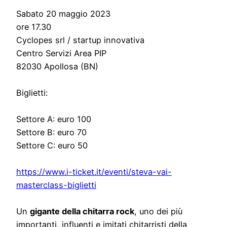
Sabato 20 maggio 2023
ore 17.30
Cyclopes srl / startup innovativa
Centro Servizi Area PIP
82030 Apollosa (BN)
Biglietti:
Settore A: euro 100
Settore B: euro 70
Settore C: euro 50
https://www.i-ticket.it/
eventi/steva-vai-
masterclass-
biglietti
Un
gigante della chitarra rock
, uno dei più
importanti, influenti e imitati chitarristi della