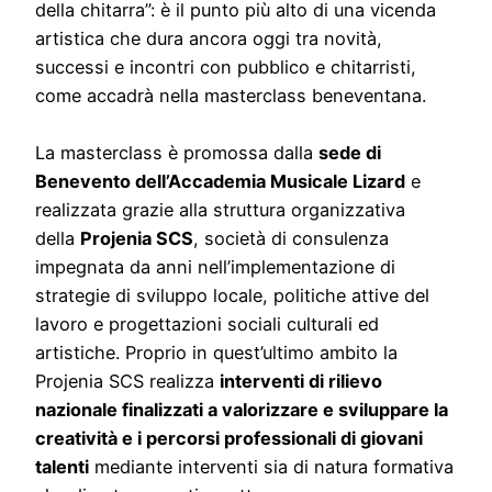
della chitarra”: è il punto più alto di una vicenda
artistica che dura ancora oggi tra novità,
successi e incontri con pubblico e chitarristi,
come accadrà nella masterclass beneventana.
La masterclass è promossa dalla
sede di
Benevento dell’Accademia Musicale Lizard
e
realizzata grazie alla struttura organizzativa
della
Projenia SCS
, società di consulenza
impegnata da anni nell’implementazione di
strategie di sviluppo locale, politiche attive del
lavoro e progettazioni sociali culturali ed
artistiche. Proprio in quest’ultimo ambito la
Projenia SCS realizza
interventi di rilievo
nazionale finalizzati a valorizzare e sviluppare la
creatività e i percorsi professionali di giovani
talenti
mediante interventi sia di natura formativa