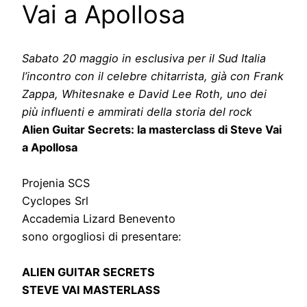
Vai a Apollosa
Sabato 20 maggio in esclusiva per il Sud Italia
l’incontro con il celebre chitarrista, già con Frank
Zappa, Whitesnake e David Lee Roth, uno dei
più influenti e ammirati della storia del rock
Alien Guitar Secrets: la masterclass di Steve Vai
a Apollosa
Projenia SCS
Cyclopes Srl
Accademia Lizard Benevento
sono orgogliosi di presentare:
ALIEN GUITAR SECRETS
STEVE VAI MASTERLASS