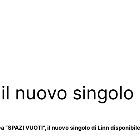
 il nuovo singolo 
“SPAZI VUOTI”, il nuovo singolo di Linn disponibile s