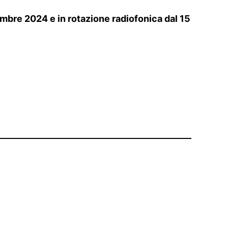
vembre 2024 e in rotazione radiofonica dal 15