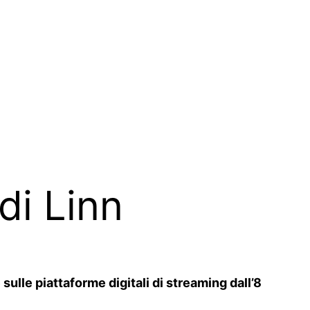
di Linn
ulle piattaforme digitali di streaming dall’8