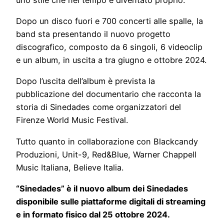
Dopo un disco fuori e 700 concerti alle spalle, la
band sta presentando il nuovo progetto
discografico, composto da 6 singoli, 6 videoclip
e un album, in uscita a tra giugno e ottobre 2024.
Dopo l’uscita dell’album è prevista la
pubblicazione del documentario che racconta la
storia di Sinedades come organizzatori del
Firenze World Music Festival.
Tutto quanto in collaborazione con Blackcandy
Produzioni, Unit-9, Red&Blue, Warner Chappell
Music Italiana, Believe Italia.
“
Sinedades
” è il nuovo album dei Sinedades
disponibile sulle piattaforme digitali di streaming
e in formato fisico dal 25 ottobre 2024.