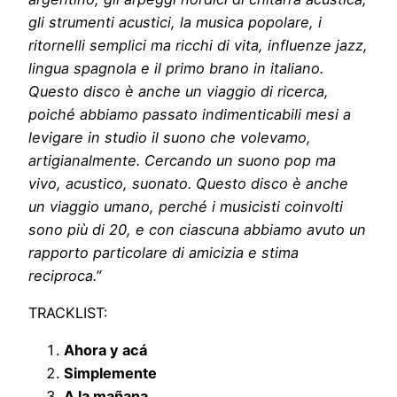
gli strumenti acustici, la musica popolare, i
ritornelli semplici ma ricchi di vita, influenze jazz,
lingua spagnola e il primo brano in italiano.
Questo disco è anche un viaggio di ricerca,
poiché abbiamo passato indimenticabili mesi a
levigare in studio il suono che volevamo,
artigianalmente. Cercando un suono pop ma
vivo, acustico, suonato. Questo disco è anche
un viaggio umano, perché i musicisti coinvolti
sono più di 20, e con ciascuna abbiamo avuto un
rapporto particolare di amicizia e stima
reciproca.”
TRACKLIST:
Ahora y acá
Simplemente
A la mañana