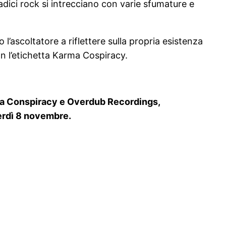
dici rock si intrecciano con varie sfumature e
l’ascoltatore a riflettere sulla propria esistenza
n l’etichetta Karma Cospiracy.
rma Conspiracy e Overdub Recordings,
nerdì 8 novembre.