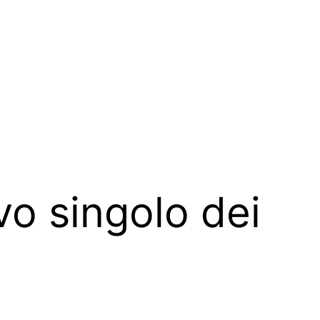
ovo singolo dei