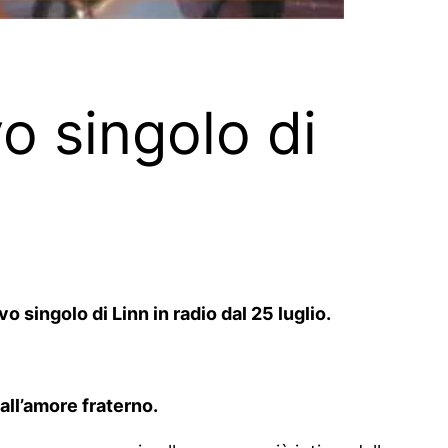
vo singolo di
o singolo di Linn in radio dal 25 luglio.
all’amore fraterno.