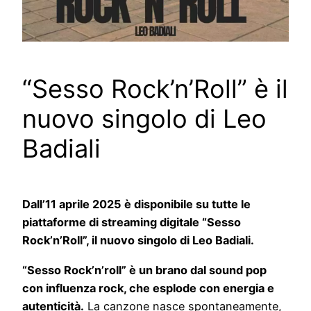
“Sesso Rock’n’Roll” è il
nuovo singolo di Leo
Badiali
Dall’11 aprile 2025 è disponibile su tutte le
piattaforme di streaming digitale “Sesso
Rock’n’Roll”, il nuovo singolo di Leo Badiali.
“Sesso Rock’n’roll” è un brano dal sound pop
con influenza rock, che esplode con energia e
autenticità.
La canzone nasce spontaneamente,