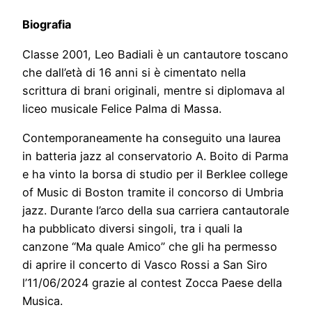
Biografia
Classe 2001, Leo Badiali è un cantautore toscano
che dall’età di 16 anni si è cimentato nella
scrittura di brani originali, mentre si diplomava al
liceo musicale Felice Palma di Massa.
Contemporaneamente ha conseguito una laurea
in batteria jazz al conservatorio A. Boito di Parma
e ha vinto la borsa di studio per il Berklee college
of Music di Boston tramite il concorso di Umbria
jazz. Durante l’arco della sua carriera cantautorale
ha pubblicato diversi singoli, tra i quali la
canzone “Ma quale Amico” che gli ha permesso
di aprire il concerto di Vasco Rossi a San Siro
l’11/06/2024 grazie al contest Zocca Paese della
Musica.