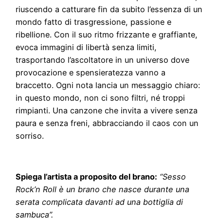
riuscendo a catturare fin da subito l’essenza di un
mondo fatto di trasgressione, passione e
ribellione. Con il suo ritmo frizzante e graffiante,
evoca immagini di libertà senza limiti,
trasportando l’ascoltatore in un universo dove
provocazione e spensieratezza vanno a
braccetto. Ogni nota lancia un messaggio chiaro:
in questo mondo, non ci sono filtri, né troppi
rimpianti. Una canzone che invita a vivere senza
paura e senza freni, abbracciando il caos con un
sorriso.
Spiega l’artista a proposito del brano:
“Sesso
Rock’n Roll è un brano che nasce durante una
serata complicata davanti ad una bottiglia di
sambuca”.