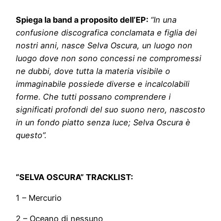
Spiega la band a proposito dell’EP:
“In una
confusione discografica conclamata e figlia dei
nostri anni, nasce Selva Oscura, un luogo non
luogo dove non sono concessi ne compromessi
ne dubbi, dove tutta la materia visibile o
immaginabile possiede diverse e incalcolabili
forme. Che tutti possano comprendere i
significati profondi del suo suono nero, nascosto
in un fondo piatto senza luce; Selva Oscura è
questo”.
“SELVA OSCURA” TRACKLIST:
1 – Mercurio
2 – Oceano di nessuno