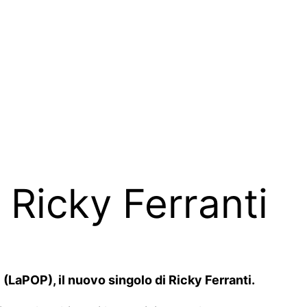
 Ricky Ferranti
 (LaPOP), il nuovo singolo di Ricky Ferranti.