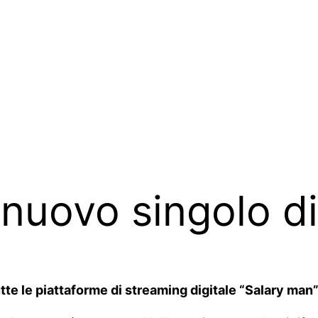
 nuovo singolo di
tte le piattaforme di streaming digitale “Salary man”