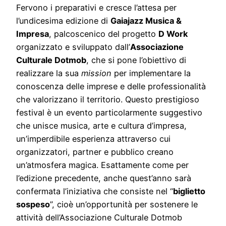
Fervono i preparativi e cresce l’attesa per
l’undicesima edizione di
Gaiajazz Musica &
Impresa
, palcoscenico del progetto
D Work
organizzato e sviluppato dall’
Associazione
Culturale Dotmob
, che si pone l’obiettivo di
realizzare la sua
mission
per implementare la
conoscenza delle imprese e delle professionalità
che valorizzano il territorio. Questo prestigioso
festival è un evento particolarmente suggestivo
che unisce musica, arte e cultura d’impresa,
un’imperdibile esperienza attraverso cui
organizzatori, partner e pubblico creano
un’atmosfera magica. Esattamente come per
l’edizione precedente, anche quest’anno sarà
confermata l’iniziativa che consiste nel “
biglietto
sospeso
”, cioè un’opportunità per sostenere le
attività dell’Associazione Culturale Dotmob