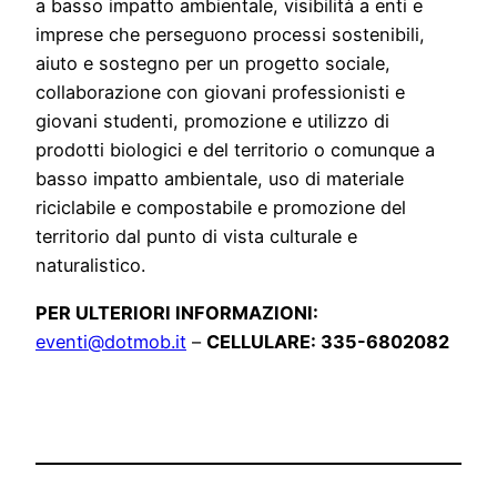
a basso impatto ambientale, visibilità a enti e
imprese che perseguono processi sostenibili,
aiuto e sostegno per un progetto sociale,
collaborazione con giovani professionisti e
giovani studenti, promozione e utilizzo di
prodotti biologici e del territorio o comunque a
basso impatto ambientale, uso di materiale
riciclabile e compostabile e promozione del
territorio dal punto di vista culturale e
naturalistico.
PER ULTERIORI INFORMAZIONI:
eventi@dotmob.it
–
CELLULARE: 335-6802082