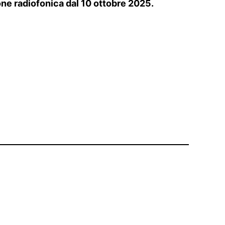
ione radiofonica dal 10 ottobre 2025.