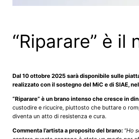
“Riparare” è il
Dal 10 ottobre 2025 sarà disponibile sulle piatt
realizzato con il sostegno del MiC e di SIAE, n
“Riparare” è un brano intenso che cresce in di
custodire e ricucire, piuttosto che buttare o rom
diventa un atto di resistenza e cura.
Commenta l’artista a proposito del brano:
“Ho s