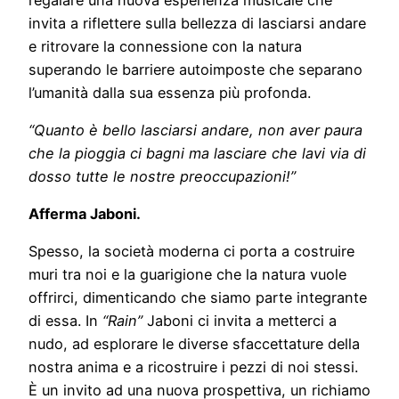
invita a riflettere sulla bellezza di lasciarsi andare
e ritrovare la connessione con la natura
superando le barriere autoimposte che separano
l’umanità dalla sua essenza più profonda.
“Quanto è bello lasciarsi andare, non aver paura
che la pioggia ci bagni ma lasciare che lavi via di
dosso tutte le nostre preoccupazioni!”
Afferma Jaboni.
Spesso, la società moderna ci porta a costruire
muri tra noi e la guarigione che la natura vuole
offrirci, dimenticando che siamo parte integrante
di essa. In
“Rain”
Jaboni ci invita a metterci a
nudo, ad esplorare le diverse sfaccettature della
nostra anima e a ricostruire i pezzi di noi stessi.
È un invito ad una nuova prospettiva, un richiamo