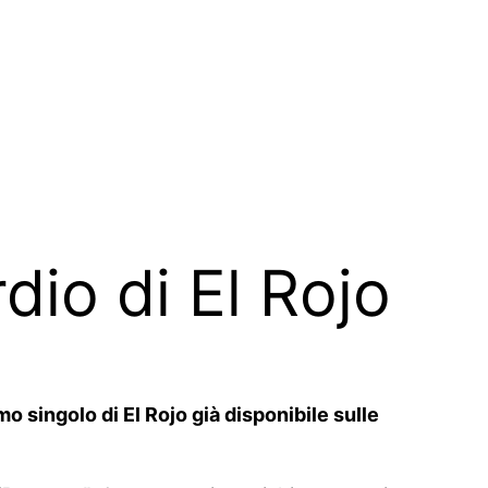
dio di El Rojo
 singolo di El Rojo già disponibile sulle