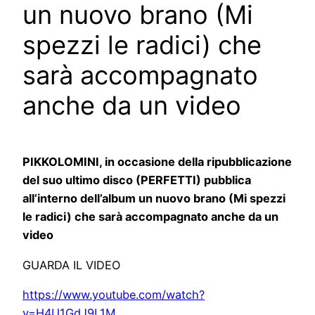
un nuovo brano (Mi
spezzi le radici) che
sarà accompagnato
anche da un video
PIKKOLOMINI, in occasione della ripubblicazione
del suo ultimo disco (PERFETTI) pubblica
all’interno dell’album un nuovo brano (Mi spezzi
le radici) che sarà accompagnato anche da un
video
GUARDA IL VIDEO
https://www.youtube.com/watch?
v=H4U1GdJ9L1M