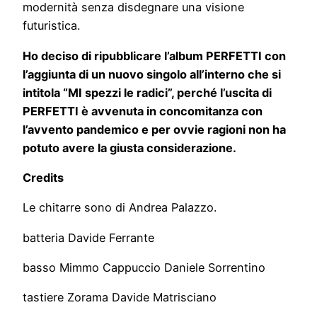
modernità senza disdegnare una visione
futuristica.
Ho deciso di ripubblicare l’album PERFETTI con
l’aggiunta di un nuovo singolo all’interno che si
intitola “MI spezzi le radici”, perché l’uscita di
PERFETTI è avvenuta in concomitanza con
l’avvento pandemico e per ovvie ragioni non ha
potuto avere la giusta considerazione.
Credits
Le chitarre sono di Andrea Palazzo.
batteria Davide Ferrante
basso Mimmo Cappuccio Daniele Sorrentino
tastiere Zorama Davide Matrisciano