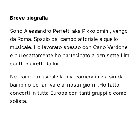
Breve biografia
Sono Alessandro Perfetti aka Pikkolomini, vengo
da Roma. Spazio dal campo attoriale a quello
musicale. Ho lavorato spesso con Carlo Verdone
e più esattamente ho partecipato a ben sette film
scritti e diretti da lui.
Nel campo musicale la mia carriera inizia sin da
bambino per arrivare ai nostri giorni .Ho fatto
concerti in tutta Europa con tanti gruppi e come
solista.