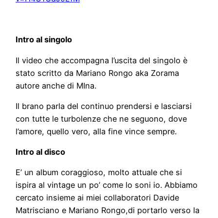
Intro al singolo
Il video che accompagna l’uscita del singolo è
stato scritto da Mariano Rongo aka Zorama
autore anche di MIna.
Il brano parla del continuo prendersi e lasciarsi
con tutte le turbolenze che ne seguono, dove
l’amore, quello vero, alla fine vince sempre.
Intro al disco
E’ un album coraggioso, molto attuale che si
ispira al vintage un po’ come lo soni io. Abbiamo
cercato insieme ai miei collaboratori Davide
Matrisciano e Mariano Rongo,di portarlo verso la