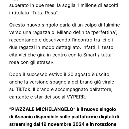
superato in due mesi la soglia 1 milione di ascolti
intitolato “Tutta Rosa”.
Questo nuovo singolo parla di un colpo di fulmine
verso una ragazza di Milano definita “perfettina”,
raccontando e descrivendo l’incontro tra lei e i
due ragazzi in modo dettagliato. Infatti, il testo
cita «lei che gira in centro con la Smart / tutta
rosa con gli strass».
Dopo il successo estivo il 30 agosto è uscito
anche la versione spagnola del brano già virale
su TikTok. Il brano è accompagnato dall’attore,
cantante e star dei social VYPERR.
“PIAZZALE MICHELANGELO” è il nuovo singolo
di Ascanio disponibile sulle piattaforme digitali di
streaming dal 19 novembre 2024 e in rotazione