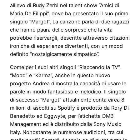
allievo di Rudy Zerbi nel talent show “Amici di
Maria De Filippi”, dove ha presentato il suo primo
singolo “Margot”. La canzone parla di due ragazzi
che hanno paura delle sorprese che la vita
potrebbe riservargli, descritte attraverso citazioni
ironiche di esperienze divertenti, con un mood
definito “nostalgicamente simpatico”.
Come per i suoi altri singoli “Riaccendo la TV”,
“Mood” e “Karma”, anche in questo nuovo
progetto Andrea dimostra la capacità di usare le
parole in modo fantasioso e melodico. Il singolo
di successo “Margot” attualmente conta circa 8
milioni di ascolti su Spotify è prodotto da Rory Di
Benedetto ed Eggwyte, per l’etichetta DMB
Management ed è distribuito dalla Sony Music
Italy. Nonostante le numerose audizioni, tra cui