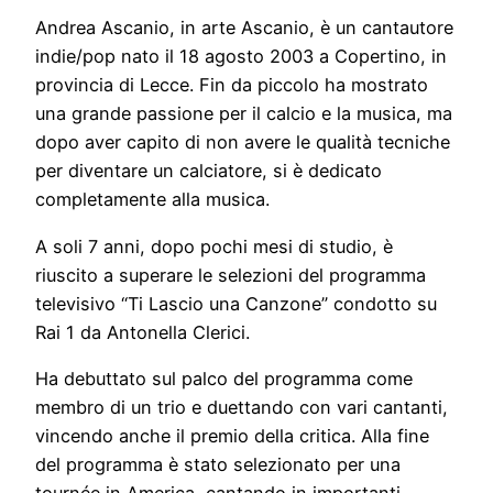
Andrea Ascanio, in arte Ascanio, è un cantautore
indie/pop nato il 18 agosto 2003 a Copertino, in
provincia di Lecce. Fin da piccolo ha mostrato
una grande passione per il calcio e la musica, ma
dopo aver capito di non avere le qualità tecniche
per diventare un calciatore, si è dedicato
completamente alla musica.
A soli 7 anni, dopo pochi mesi di studio, è
riuscito a superare le selezioni del programma
televisivo “Ti Lascio una Canzone” condotto su
Rai 1 da Antonella Clerici.
Ha debuttato sul palco del programma come
membro di un trio e duettando con vari cantanti,
vincendo anche il premio della critica. Alla fine
del programma è stato selezionato per una
tournée in America, cantando in importanti