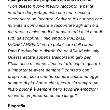
“Con questo nuovo inedito racconto la parte
interiore del protagonista che non riesce a
dimenticare un incontro. Scrivere e’ un modo che
mi aiuta a comunicare e raccontare agli altri e a
me stesso i miei modi di pensare ed i miei mondi
tutti da scoprire. Il mio singolo PIAZZALE
MICHELANGELO” verrà pubblicato dalla label
Dmb Production e distribuito da ADA Music Italy.
Questa estate appena trascorsa in giro per
l’Italia ricca di concerti mi ha fatto capire quanto
è importante avere sempre il contatto con i
propri Fan, cosa che ho sempre amato ed oggi
sempre di più. Spero che questo sia sempre un
inizio poiché è sempre bello scoprire emozioni
nuove di un percorso ancora lungo!”
.
Biografia