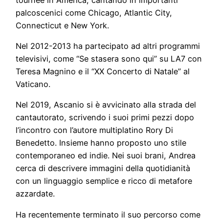
palcoscenici come Chicago, Atlantic City,
Connecticut e New York.
Nel 2012-2013 ha partecipato ad altri programmi
televisivi, come “Se stasera sono qui” su LA7 con
Teresa Magnino e il “XX Concerto di Natale” al
Vaticano.
Nel 2019, Ascanio si è avvicinato alla strada del
cantautorato, scrivendo i suoi primi pezzi dopo
l’incontro con l’autore multiplatino Rory Di
Benedetto. Insieme hanno proposto uno stile
contemporaneo ed indie. Nei suoi brani, Andrea
cerca di descrivere immagini della quotidianità
con un linguaggio semplice e ricco di metafore
azzardate.
Ha recentemente terminato il suo percorso come