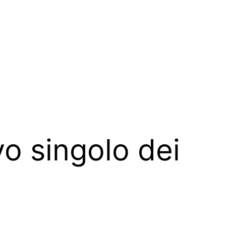
vo singolo dei