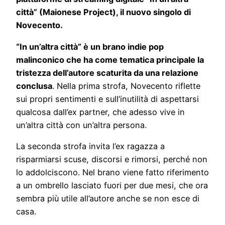
città” (Maionese Project), il nuovo singolo di
Novecento.
“In un’altra città” è un brano indie pop
malinconico che ha come tematica principale la
tristezza dell’autore scaturita da una relazione
conclusa
. Nella prima strofa, Novecento riflette
sui propri sentimenti e sull’inutilità di aspettarsi
qualcosa dall’ex partner, che adesso vive in
un’altra città con un’altra persona.
La seconda strofa invita l’ex ragazza a
risparmiarsi scuse, discorsi e rimorsi, perché non
lo addolciscono. Nel brano viene fatto riferimento
a un ombrello lasciato fuori per due mesi, che ora
sembra più utile all’autore anche se non esce di
casa.