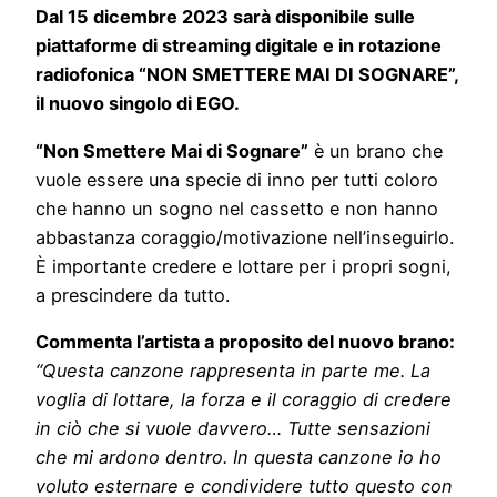
Dal 15 dicembre 2023 sarà disponibile sulle
piattaforme di streaming digitale e in rotazione
radiofonica “NON SMETTERE MAI DI SOGNARE”,
il nuovo singolo di EGO.
“Non Smettere Mai di Sognare”
è un brano che
vuole essere una specie di inno per tutti coloro
che hanno un sogno nel cassetto e non hanno
abbastanza coraggio/motivazione nell’inseguirlo.
È importante credere e lottare per i propri sogni,
a prescindere da tutto.
Commenta l’artista a proposito del nuovo brano:
“
Questa canzone rappresenta in parte me.
La
voglia di lottare, la forza e il coraggio di credere
in ciò che si vuole davvero… Tutte sensazioni
che mi ardono dentro. In questa canzone io ho
voluto esternare e condividere tutto questo con