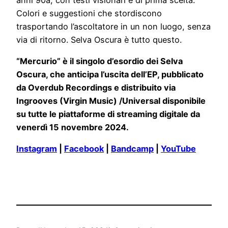
Colori e suggestioni che stordiscono
trasportando l’ascoltatore in un non luogo, senza
via di ritorno. Selva Oscura è tutto questo.
“Mercurio” è il singolo d’esordio dei Selva
Oscura, che anticipa l’uscita dell’EP, pubblicato
da Overdub Recordings e distribuito via
Ingrooves (Virgin Music) /Universal disponibile
su tutte le piattaforme di streaming digitale da
venerdì 15 novembre 2024.
Instagram
|
Facebook
|
Bandcamp
|
YouTube