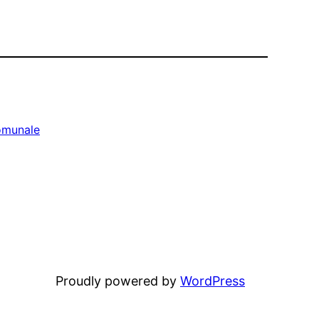
omunale
Proudly powered by
WordPress