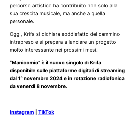
percorso artistico ha contribuito non solo alla
sua crescita musicale, ma anche a quella
personale.
Oggi, Krifa si dichiara soddisfatto del cammino
intrapreso e si prepara a lanciare un progetto
molto interessante nei prossimi mesi.
“Manicomio” è il nuovo singolo di Krifa
disponibile sulle piattaforme digitali di streaming
dal 1° novembre 2024 e in rotazione radiofonica
da venerdì 8 novembre.
Instagram
|
TikTok