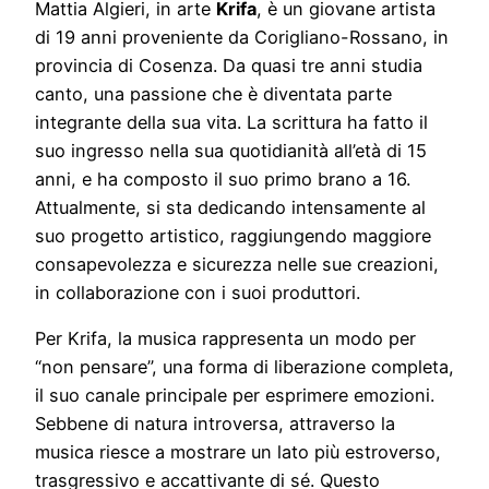
Mattia Algieri, in arte
Krifa
, è un giovane artista
di 19 anni proveniente da Corigliano-Rossano, in
provincia di Cosenza. Da quasi tre anni studia
canto, una passione che è diventata parte
integrante della sua vita. La scrittura ha fatto il
suo ingresso nella sua quotidianità all’età di 15
anni, e ha composto il suo primo brano a 16.
Attualmente, si sta dedicando intensamente al
suo progetto artistico, raggiungendo maggiore
consapevolezza e sicurezza nelle sue creazioni,
in collaborazione con i suoi produttori.
Per Krifa, la musica rappresenta un modo per
“non pensare”, una forma di liberazione completa,
il suo canale principale per esprimere emozioni.
Sebbene di natura introversa, attraverso la
musica riesce a mostrare un lato più estroverso,
trasgressivo e accattivante di sé. Questo