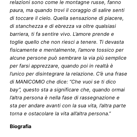
relazioni sono come le montagne russe, fanno
paura, ma quando trovi il coraggio di salire senti
di toccare il cielo. Quella sensazione di piacere,
di stanchezza e di ebrezza va oltre qualsiasi
barriera, ti fa sentire vivo. L’amore prende e
toglie quello che non riesci a tenere. Ti devasta
fisicamente e mentalmente, l’amore tossico per
alcune persone può sembrare la via più semplice
per farsi apprezzare, quando poi in realtà è
l’unico per disintegrare la relazione. C’è una frase
di MANICOMIO che dice: “Che vuoi se ti dico
bay”, questo sta a significare che, quando ormai
l’altra persona è nella fase di rassegnazione e
sta per andare avanti con la sua vita, l’altra parte
torna e ostacolare la vita all’altra persona.”
Biografia