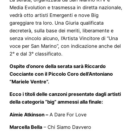
Media Evolution e trasmessa in diretta nazionale,
vedrà otto artisti Emergenti e nove Big
gareggiare tra loro. Una Giuria qualificata
decreterà, sulla base dei meriti, liberamente e
senza vincolo alcuno, l’Artista Vincitore di “Una
voce per San Marino”, con indicazione anche del
2° e dal 3° classificato.
Ospite d’onore della serata sarà Riccardo
Cocciante con il Piccolo Coro dell’Antoniano
“Mariele Ventre”.
Ecco i titoli delle canzoni presentate dagli artisti
della categoria “big” ammessi alla finale:
Aimie Atkinson –
A Dare For Love
Marcella Bella
– Chi Siamo Davvero