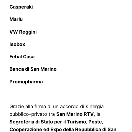
Casperaki
Marlù
VW Reggini
Isobox
Febal Casa
Banca di San Marino
Promopharma
Grazie alla firma di un accordo di sinergia
pubblico-privato tra
San Marino RTV
, la
Segreteria di Stato per il Turismo, Poste,
Cooperazione ed Expo della Repubblica di San